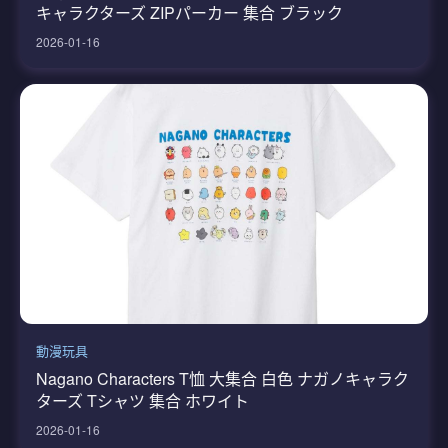
キャラクターズ ZIPパーカー 集合 ブラック
2026-01-16
動漫玩具
Nagano Characters T恤 大集合 白色 ナガノキャラク
ターズ Tシャツ 集合 ホワイト
2026-01-16