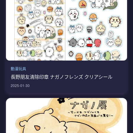
動漫玩具
長野朋友清除印章 ナガノフレンズ クリアシール
2025-01-30