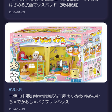
はさめる抗菌マウスパッド（天体観測）
2025-01-09
動漫玩具
吉伊卡哇 夢幻特大會說話布丁屋 ちいかわ ゆめのむ
ちゃでかおしゃべりプリンハウス
2024-12-19