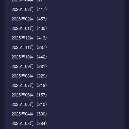
2026年03月（417）
2026年02月（457）
2026年01月（400）
2025年12月（413）
2025年11月（287）
2025年10月（442）
2025年09月（281）
2025年08月（229）
2025年07月（218）
2025年06月（157）
2025年05月（210）
2025年04月（530）
2025年03月（384）