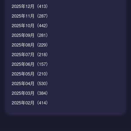
2025年12月（413）
2025年11月（287）
2025年10月（442）
2025年09月（281）
2025年08月（229）
2025年07月（218）
2025年06月（157）
2025年05月（210）
2025年04月（530）
2025年03月（384）
2025年02月（414）