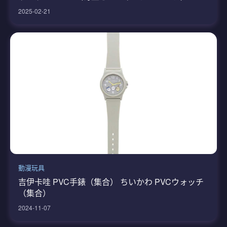
2025-02-21
動漫玩具
吉伊卡哇 PVC手錶（集合） ちいかわ PVCウォッチ
（集合）
2024-11-07