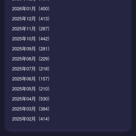
2026年01月（400）
2025年12月（413）
2025年11月（287）
2025年10月（442）
2025年09月（281）
2025年08月（229）
2025年07月（218）
2025年06月（157）
2025年05月（210）
2025年04月（530）
2025年03月（384）
2025年02月（414）