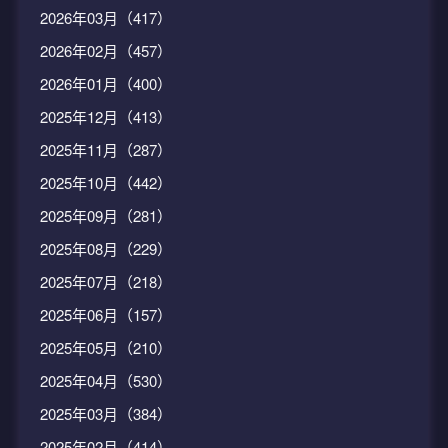
2026年03月（417）
2026年02月（457）
2026年01月（400）
2025年12月（413）
2025年11月（287）
2025年10月（442）
2025年09月（281）
2025年08月（229）
2025年07月（218）
2025年06月（157）
2025年05月（210）
2025年04月（530）
2025年03月（384）
2025年02月（414）