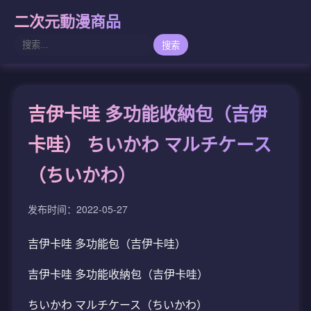
二次元動漫商品
搜索
吉伊卡哇 多功能收納包（吉伊
卡哇） ちいかわ マルチケース
（ちいかわ）
发布时间：2022-05-27
吉伊卡哇 多功能包（吉伊卡哇）
吉伊卡哇 多功能收納包（吉伊卡哇）
ちいかわ マルチケース（ちいかわ）