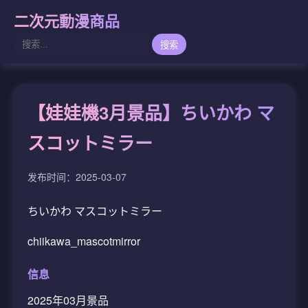
二次元動漫商品
搜索
【娃娃機3月景品】ちいかわ マ
スコットミラー
发布时间：2025-03-07
ちいかわ マスコットミラー
chiikawa_mascotmirror
信息
2025年03月景品