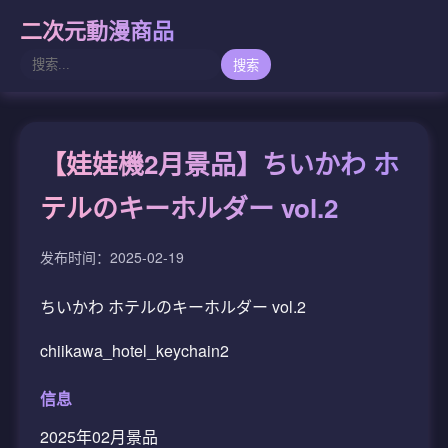
二次元動漫商品
搜索
【娃娃機2月景品】ちいかわ ホ
テルのキーホルダー vol.2
发布时间：2025-02-19
ちいかわ ホテルのキーホルダー vol.2
chiikawa_hotel_keychain2
信息
2025年02月景品