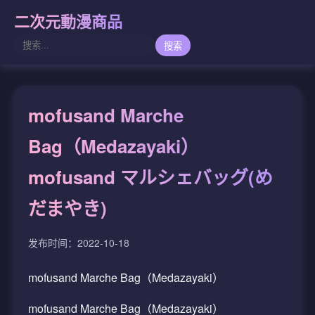
二次元動漫商品
搜索
mofusand Marche
Bag（Medazayaki）
mofusand マルシェバッグ(め
だまやき)
发布时间：2022-10-18
mofusand Marche Bag（Medazayaki）
mofusand Marche Bag（Medazayaki）