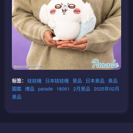
标签：
娃娃機
日本娃娃機
景品
日本景品
景品
圖鑑
禮品
parade
18061
2月景品
2025年02月
景品