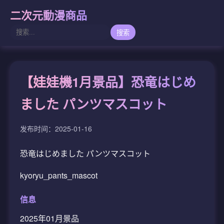
二次元動漫商品
搜索
【娃娃機1月景品】恐竜はじめ
ました パンツマスコット
发布时间：2025-01-16
恐竜はじめました パンツマスコット
kyoryu_pants_mascot
信息
2025年01月景品