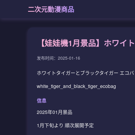
二次元動漫商品
【娃娃機1月景品】ホワイト
发布时间：2025-01-16
ホワイトタイガーとブラックタイガー エコバ
white_tiger_and_black_tiger_ecobag
信息
2025年01月景品
1月下旬より 順次展開予定