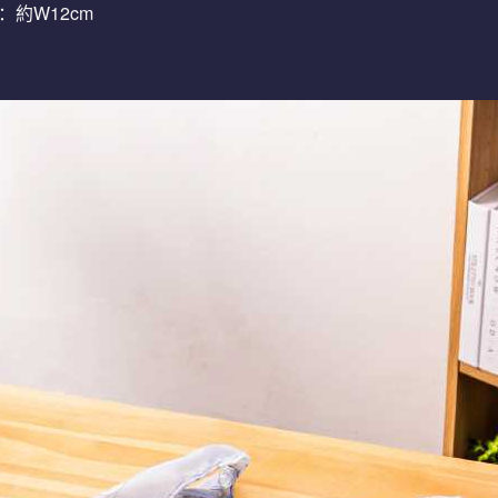
：約W12cm