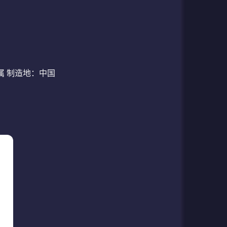
、金属 制造地：中国