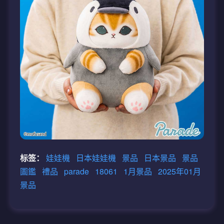
标签：
娃娃機
日本娃娃機
景品
日本景品
景品
圖鑑
禮品
parade
18061
1月景品
2025年01月
景品