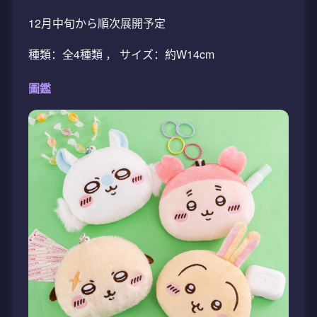
12月中旬から順次展開予定
種類：全4種類 ， サイズ：約W14cm
圖鑑