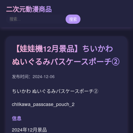
二次元動漫商品
搜索
【娃娃機12月景品】ちいかわ
ぬいぐるみパスケースポーチ②
发布时间：2024-12-06
ちいかわ ぬいぐるみパスケースポーチ②
chiikawa_passcase_pouch_2
信息
2024年12月景品