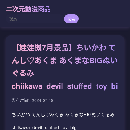
二次元動漫商品
搜索
【娃娃機7月景品】ちいかわ て
んし♡あくま あくまなBIGぬい
ぐるみ
chiikawa_devil_stuffed_toy_big
发布时间：2024-07-19
ちいかわ てんし♡あくま あくまなBIGぬいぐるみ
chiikawa_devil_stuffed_toy_big