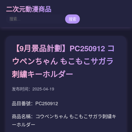
二次元動漫商品
搜索
【9月景品計劃】PC250912 コ
ウペンちゃん もこもこサガラ
刺繍キーホルダー
发布时间：2025-04-19
品目番號：PC250912
商品名稱：コウペンちゃん もこもこサガラ刺繍キ
ーホルダー