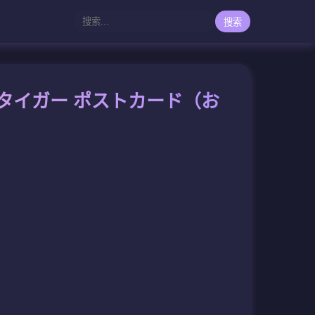
搜索
タイガー ポストカード（お