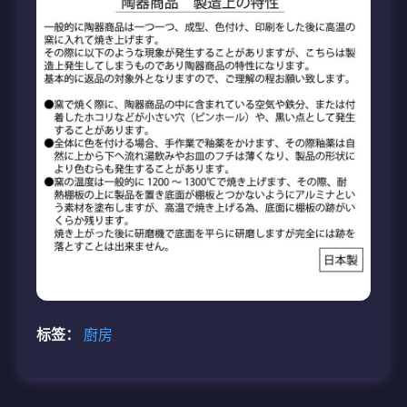
标签：
廚房