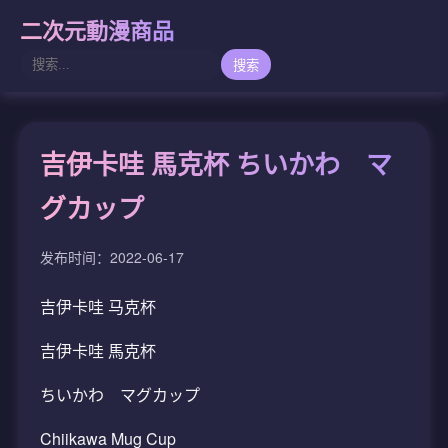
二次元動漫商品
搜索
吉伊卡哇 馬克杯 ちいかわ マ
グカップ
发布时间：2022-06-17
吉伊卡哇 马克杯
吉伊卡哇 馬克杯
ちいかわ マグカップ
Chiikawa Mug Cup