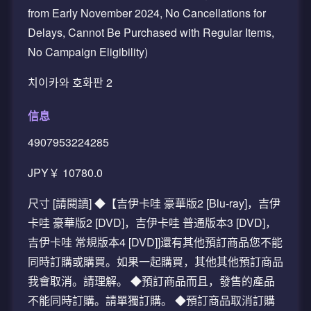
from Early November 2024, No Cancellations for
Delays, Cannot Be Purchased with Regular Items,
No Campaign Eligibility)
치이카와 호화판 2
信息
4907953224285
JPY￥ 10780.0
尺寸 [請閱讀] ◆【吉伊卡哇 豪華版2 [Blu-ray]，吉伊
卡哇 豪華版2 [DVD]，吉伊卡哇 普通版本3 [DVD]，
吉伊卡哇 常規版本4 [DVD]]還有其他預訂商品您不能
同時訂購或購買。如果一起購買，其他其他預訂商品
我會取消。請理解。 ◆預訂商品而且，發售的產品
不能同時訂購。請單獨訂購。 ◆預訂商品取消訂購