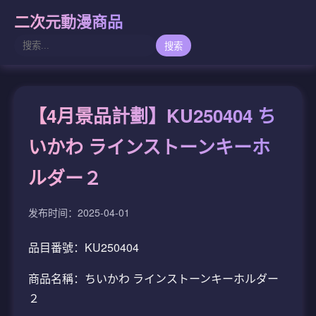
二次元動漫商品
搜索
【4月景品計劃】KU250404 ち
いかわ ラインストーンキーホ
ルダー２
发布时间：2025-04-01
品目番號：KU250404
商品名稱：ちいかわ ラインストーンキーホルダー
２