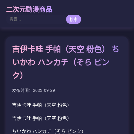
二次元動漫商品
搜索
吉伊卡哇 手帕（天空 粉色） ち
いかわ ハンカチ（そら ピン
ク）
发布时间：2023-09-29
吉伊卡哇 手帕（天空 粉色）
吉伊卡哇 手帕（天空 粉色）
ちいかわ ハンカチ（そら ピンク）