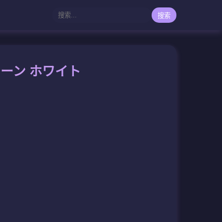
搜索
コーン ホワイト