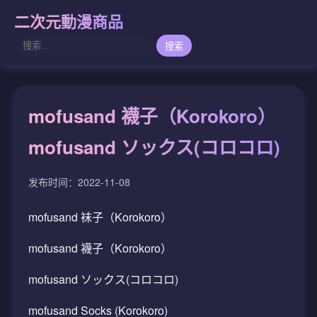
二次元動漫商品
搜索
mofusand 襪子（Korokoro）
mofusand ソックス(コロコロ)
发布时间：2022-11-08
mofusand 袜子（Korokoro）
mofusand 襪子（Korokoro）
mofusand ソックス(コロコロ)
mofusand Socks (Korokoro)