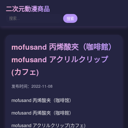
二次元動漫商品
搜索
mofusand 丙烯酸夾（咖啡館）
mofusand アクリルクリップ
(カフェ)
发布时间：2022-11-08
mofusand 丙烯酸夹（咖啡馆）
mofusand 丙烯酸夾（咖啡館）
mofusand アクリルクリップ(カフェ)