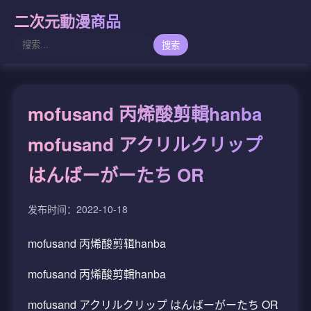
二次元動漫商品
搜索
mofusand 丙烯酸剪輯hanba
mofusand アクリルクリップ
はんばーがーたち OR
发布时间：2022-10-18
mofusand 丙烯酸剪辑hanba
mofusand 丙烯酸剪輯hanba
mofusand アクリルクリップ はんばーがーたち OR