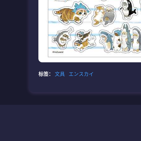
标签：
文具
エンスカイ