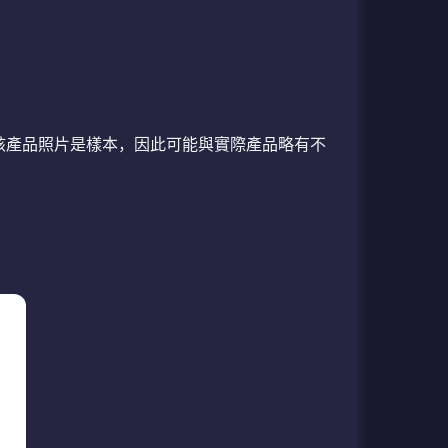
本*該產品照片是樣本，因此可能與實際產品略有不