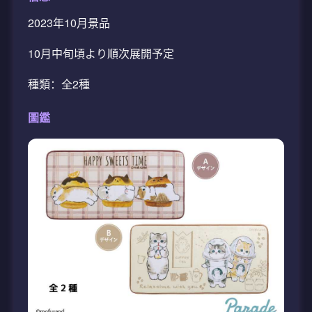
2023年10月景品
10月中旬頃より順次展開予定
種類：全2種
圖鑑