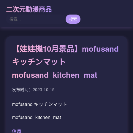
二次元動漫商品
搜索
【娃娃機10月景品】mofusand
キッチンマット
mofusand_kitchen_mat
发布时间：2023-10-15
mofusand キッチンマット
mofusand_kitchen_mat
信息