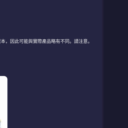
照片是樣本，因此可能與實際產品略有不同。請注意。