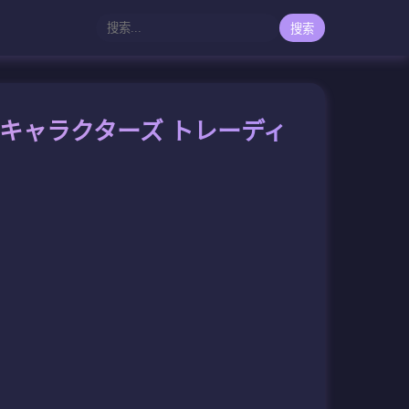
搜索
オキャラクターズ トレーディ