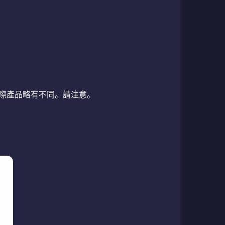
與實際產品略有不同。請注意。