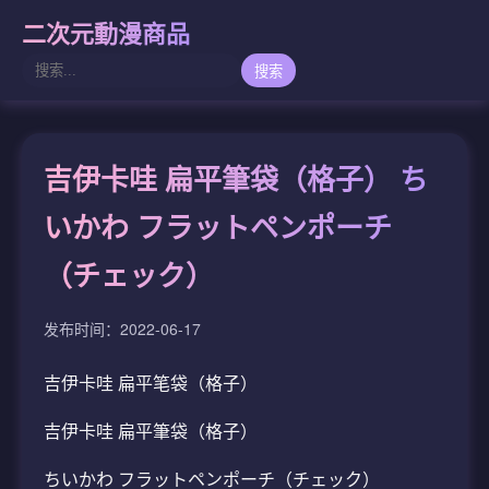
二次元動漫商品
搜索
吉伊卡哇 扁平筆袋（格子） ち
いかわ フラットペンポーチ
（チェック）
发布时间：2022-06-17
吉伊卡哇 扁平笔袋（格子）
吉伊卡哇 扁平筆袋（格子）
ちいかわ フラットペンポーチ（チェック）