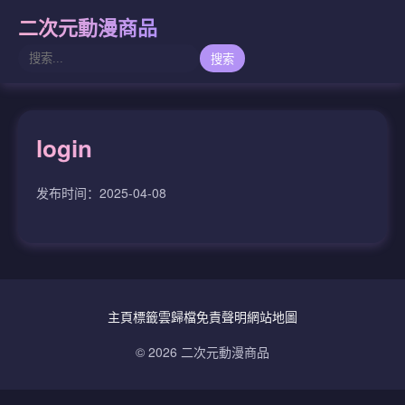
二次元動漫商品
搜索
login
发布时间：2025-04-08
主頁
標籤雲
歸檔
免責聲明
網站地圖
© 2026 二次元動漫商品