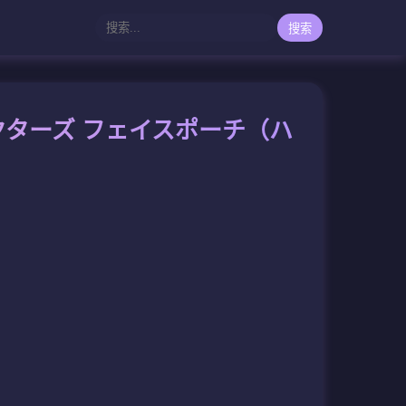
搜索
ャラクターズ フェイスポーチ（ハ