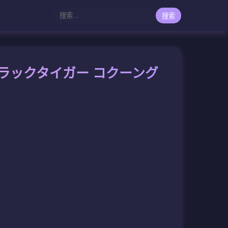
搜索
ラックタイガー コクーング