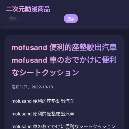
二次元動漫商品
搜索
mofusand 便利的座墊駛出汽車
mofusand 車のおでかけに便利
なシートクッション
发布时间：2022-10-18
mofusand 便利的座垫驶出汽车
mofusand 便利的座墊駛出汽車
mofusand 車のおでかけに便利なシートクッション